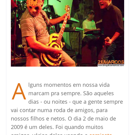
A
lguns momentos em nossa vida
marcam pra sempre. São aqueles
dias - ou noites - que a gente sempre
vai contar numa roda de amigos, para
nossos filhos e netos. O dia 2 de maio de
2009 é um deles. Foi quando muitos