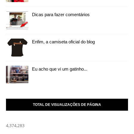
Dicas para fazer comentários
Enfim, a camiseta oficial do blog
Eu acho que vi um gatinho...
TOTAL DE VISUALIZAÇÕES DE PÁGINA
4,374,283