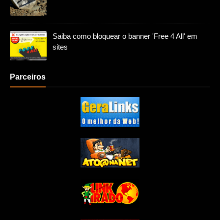
Saiba como bloquear o banner 'Free 4 All' em
sites
Parceiros