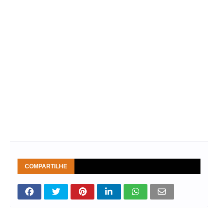
COMPARTILHE