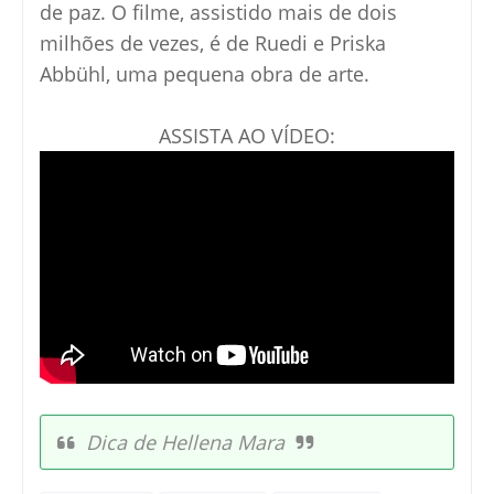
de paz. O filme, assistido mais de dois
milhões de vezes, é de Ruedi e Priska
Abbühl, uma pequena obra de arte.
ASSISTA AO VÍDEO:
Dica de Hellena Mara