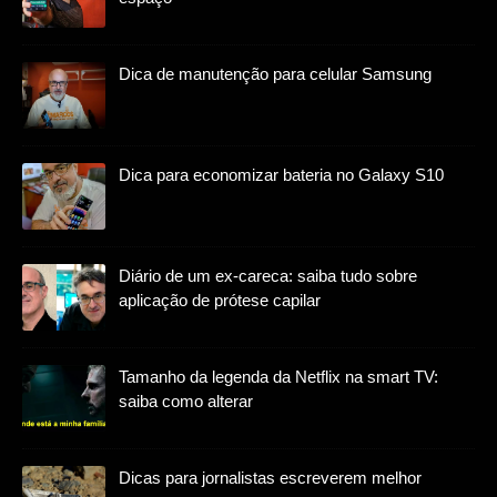
Dica de manutenção para celular Samsung
Dica para economizar bateria no Galaxy S10
Diário de um ex-careca: saiba tudo sobre
aplicação de prótese capilar
Tamanho da legenda da Netflix na smart TV:
saiba como alterar
Dicas para jornalistas escreverem melhor