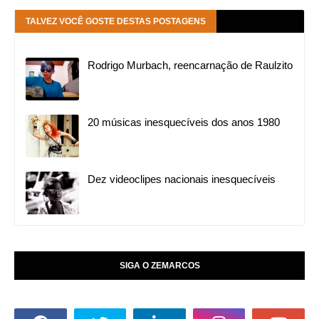
TALVEZ VOCÊ GOSTE DESTAS POSTAGENS
Rodrigo Murbach, reencarnação de Raulzito
20 músicas inesquecíveis dos anos 1980
Dez videoclipes nacionais inesquecíveis
SIGA O ZEMARCOS