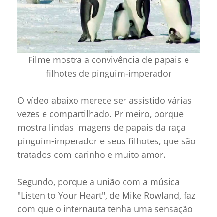
Filme mostra a convivência de papais e
filhotes de pinguim-imperador
O
vídeo abaixo merece ser assistido várias
vezes e compartilhado. Primeiro, porque
mostra lindas imagens de papais da raça
pinguim-imperador e seus filhotes, que são
tratados com carinho e muito amor.
Segundo, porque a união com a música
"Listen to Your Heart", de Mike Rowland, faz
com que o internauta tenha uma sensação