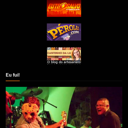
Eu fui!