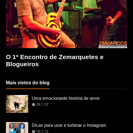
O 1º Encontro de Zemarquetes e
Blogueiros
Mais vistos do blog
Uma emocionante história de amor
28.1.10
Dicas para usar e turbinar o Instagram
18.1.13