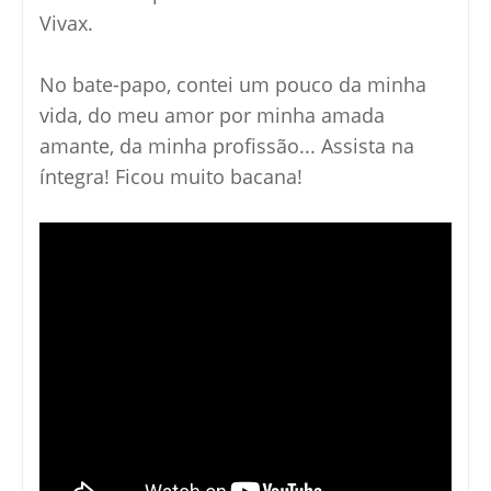
Vivax.
No bate-papo, contei um pouco da minha
vida, do meu amor por minha amada
amante, da minha profissão... Assista na
íntegra! Ficou muito bacana!