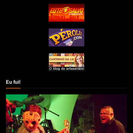
Eu fui!