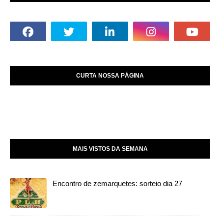
CURTA NOSSA PÁGINA
MAIS VISTOS DA SEMANA
Encontro de zemarquetes: sorteio dia 27