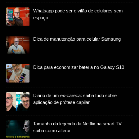
Whatsapp pode ser o vilão de celulares sem
espaço
Dica de manutenção para celular Samsung
Dica para economizar bateria no Galaxy S10
Diário de um ex-careca: saiba tudo sobre
aplicação de prótese capilar
Tamanho da legenda da Netflix na smart TV:
saiba como alterar