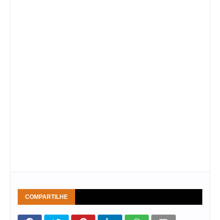
COMPARTILHE