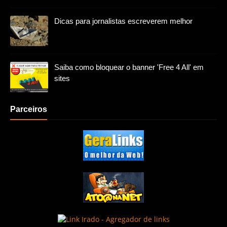
Dicas para jornalistas escreverem melhor
Saiba como bloquear o banner 'Free 4 All' em
sites
Parceiros