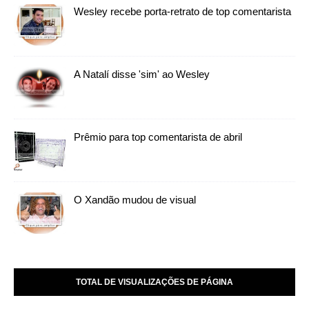
Wesley recebe porta-retrato de top comentarista
A Natalí disse 'sim' ao Wesley
Prêmio para top comentarista de abril
O Xandão mudou de visual
TOTAL DE VISUALIZAÇÕES DE PÁGINA