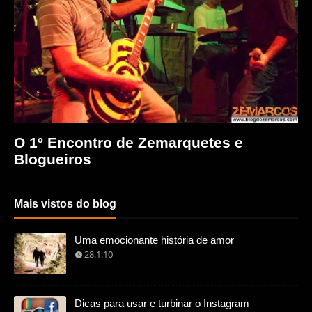
O 1º Encontro de Zemarquetes e
Blogueiros
Mais vistos do blog
Uma emocionante história de amor
28.1.10
Dicas para usar e turbinar o Instagram