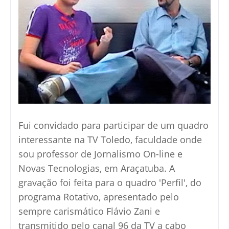
F
ui convidado para participar de um quadro
interessante na TV Toledo, faculdade onde
sou professor de Jornalismo On-line e
Novas Tecnologias, em Araçatuba. A
gravação foi feita para o quadro 'Perfil', do
programa Rotativo, apresentado pelo
sempre carismático Flávio Zani e
transmitido pelo canal 96 da TV a cabo