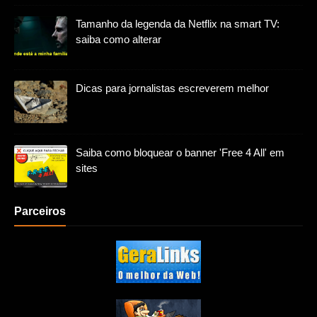
Tamanho da legenda da Netflix na smart TV:
saiba como alterar
Dicas para jornalistas escreverem melhor
Saiba como bloquear o banner 'Free 4 All' em
sites
Parceiros