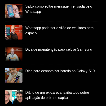
Saiba como editar mensagem enviada pelo
Whatsapp
Whatsapp pode ser o vilão de celulares sem
espaço
Dica de manutenção para celular Samsung
Dica para economizar bateria no Galaxy S10
Diário de um ex-careca: saiba tudo sobre
aplicação de prótese capilar