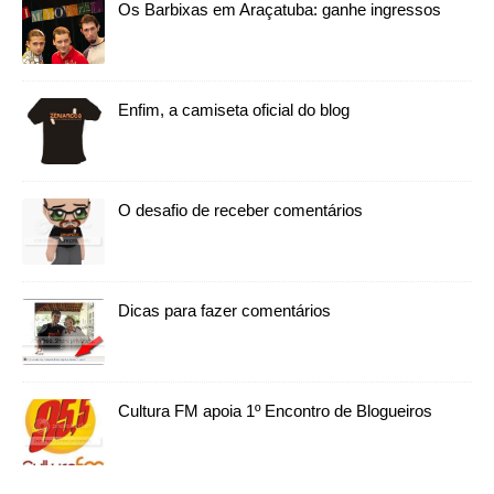
Os Barbixas em Araçatuba: ganhe ingressos
Enfim, a camiseta oficial do blog
O desafio de receber comentários
Dicas para fazer comentários
Cultura FM apoia 1º Encontro de Blogueiros