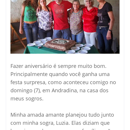
F
azer aniversário é sempre muito bom.
Principalmente quando você ganha uma
festa surpresa, como aconteceu comigo no
domingo (7), em Andradina, na casa dos
meus sogros.
Minha amada amante planejou tudo junto
com minha sogra, Luzia. Elas diziam que