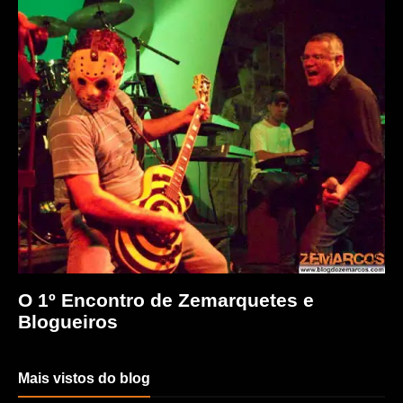
O 1º Encontro de Zemarquetes e
Blogueiros
Mais vistos do blog