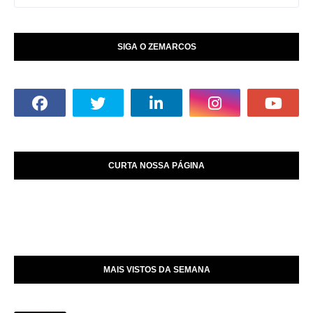
SIGA O ZEMARCOS
CURTA NOSSA PÁGINA
MAIS VISTOS DA SEMANA