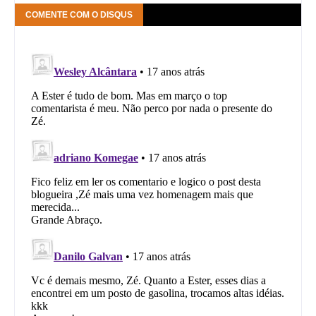
COMENTE COM O DISQUS