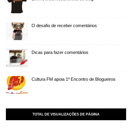
O desafio de receber comentários
Dicas para fazer comentários
Cultura FM apoia 1º Encontro de Blogueiros
TOTAL DE VISUALIZAÇÕES DE PÁGINA