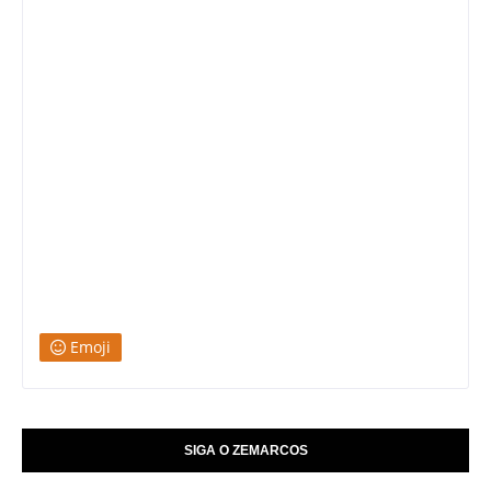
Emoji
SIGA O ZEMARCOS