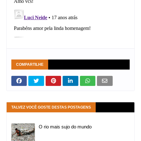
COMPARTILHE
TALVEZ VOCÊ GOSTE DESTAS POSTAGENS
O rio mais sujo do mundo