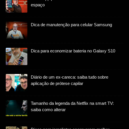
espaço
Dica de manutenção para celular Samsung
Dica para economizar bateria no Galaxy S10
Diário de um ex-careca: saiba tudo sobre
aplicação de prótese capilar
Tamanho da legenda da Netflix na smart TV:
saiba como alterar