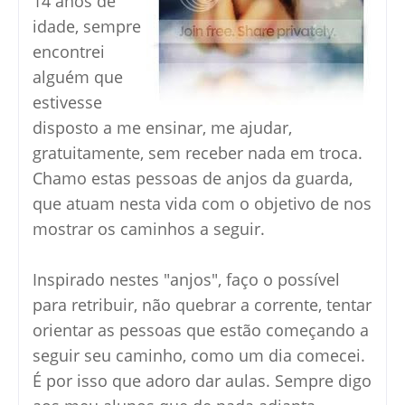
14 anos de
idade, sempre
encontrei
alguém que
estivesse
disposto a me ensinar, me ajudar,
gratuitamente, sem receber nada em troca.
Chamo estas pessoas de anjos da guarda,
que atuam nesta vida com o objetivo de nos
mostrar os caminhos a seguir.
Inspirado nestes "anjos", faço o possível
para retribuir, não quebrar a corrente, tentar
orientar as pessoas que estão começando a
seguir seu caminho, como um dia comecei.
É por isso que adoro dar aulas. Sempre digo