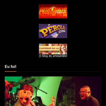
Eu fui!