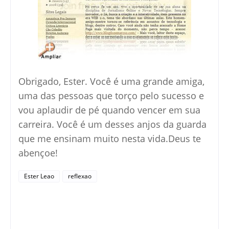
Obrigado, Ester. Você é uma grande amiga,
uma das pessoas que torço pelo sucesso e
vou aplaudir de pé quando vencer em sua
carreira. Você é um desses anjos da guarda
que me ensinam muito nesta vida.Deus te
abençoe!
Ester Leao
reflexao