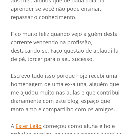
aos meu alunos que de nada adianta
aprender se você não pode ensinar,
repassar o conhecimento.
Fico muito feliz quando vejo alguém desta
corrente vencendo na profissão,
destacando-se. Faço questão de aplaudi-la
de pé, torcer para o seu sucesso.
Escrevo tudo isso porque hoje recebi uma
homenagem de uma ex-aluna, alguém que
me ajudou muito nas aulas e que contribui
diariamente com este blog, espaço que
tanto amo e compartilho com os amigos.
A
Ester Leão
começou como aluna e hoje