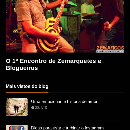
O 1º Encontro de Zemarquetes e
Blogueiros
Mais vistos do blog
Uma emocionante história de amor
28.1.10
Dicas para usar e turbinar o Instagram