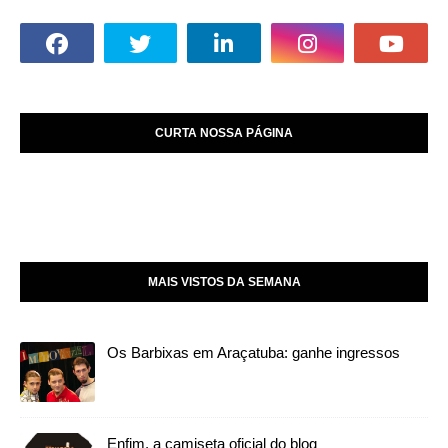
CURTA NOSSA PÁGINA
MAIS VISTOS DA SEMANA
Os Barbixas em Araçatuba: ganhe ingressos
Enfim, a camiseta oficial do blog