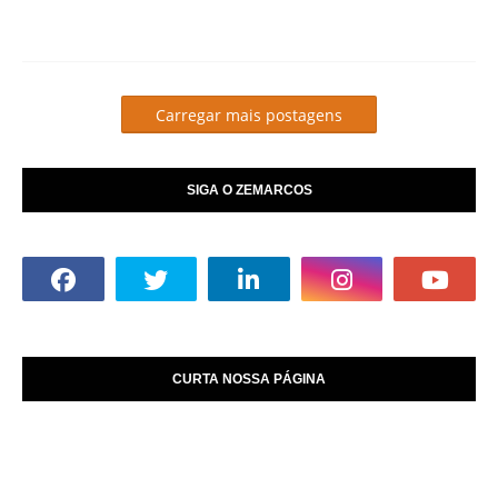
Carregar mais postagens
SIGA O ZEMARCOS
CURTA NOSSA PÁGINA