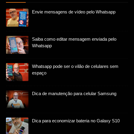
Envie mensagens de vídeo pelo Whatsapp
Saiba como editar mensagem enviada pelo
Whatsapp
Whatsapp pode ser o vilão de celulares sem
espaço
Dica de manutenção para celular Samsung
Dica para economizar bateria no Galaxy S10