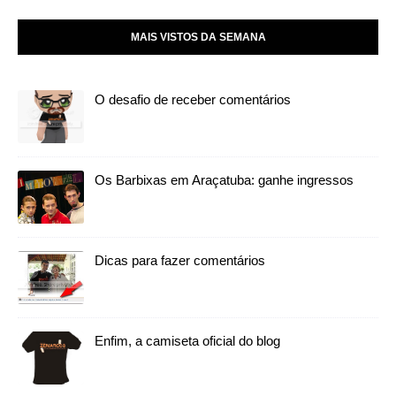
MAIS VISTOS DA SEMANA
O desafio de receber comentários
Os Barbixas em Araçatuba: ganhe ingressos
Dicas para fazer comentários
Enfim, a camiseta oficial do blog