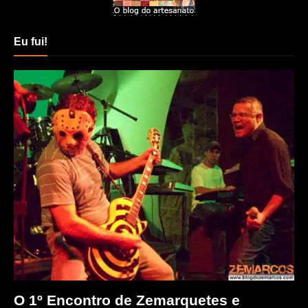
Eu fui!
O 1º Encontro de Zemarquetes e