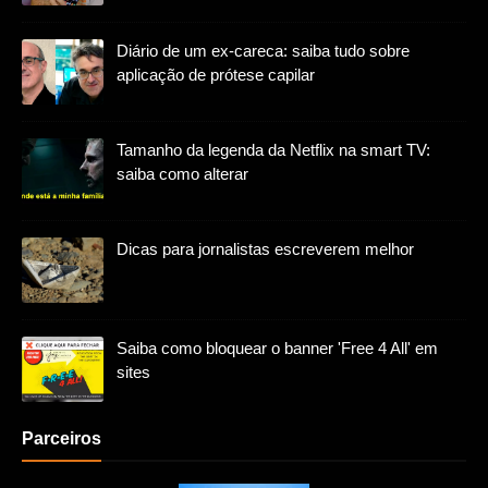
Diário de um ex-careca: saiba tudo sobre
aplicação de prótese capilar
Tamanho da legenda da Netflix na smart TV:
saiba como alterar
Dicas para jornalistas escreverem melhor
Saiba como bloquear o banner 'Free 4 All' em
sites
Parceiros