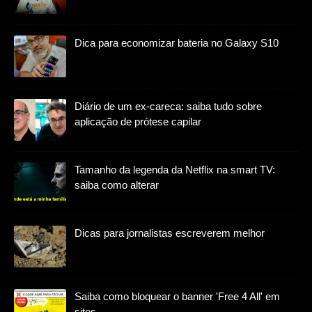
Dica para economizar bateria no Galaxy S10
Diário de um ex-careca: saiba tudo sobre
aplicação de prótese capilar
Tamanho da legenda da Netflix na smart TV:
saiba como alterar
Dicas para jornalistas escreverem melhor
Saiba como bloquear o banner 'Free 4 All' em
sites