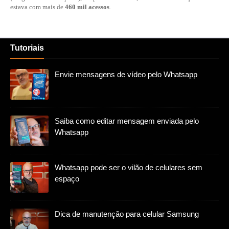
estava com mais de
460 mil acessos
.
Tutoriais
Envie mensagens de vídeo pelo Whatsapp
Saiba como editar mensagem enviada pelo
Whatsapp
Whatsapp pode ser o vilão de celulares sem
espaço
Dica de manutenção para celular Samsung