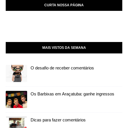
CURTA NOSSA PÁGINA
MAIS VISTOS DA SEMANA
O desafio de receber comentários
Os Barbixas em Araçatuba: ganhe ingressos
Dicas para fazer comentários