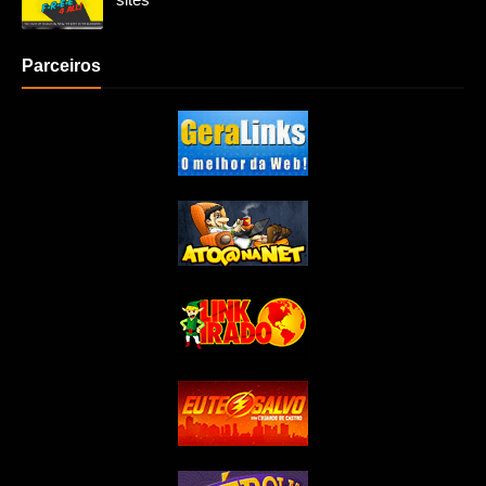
Parceiros