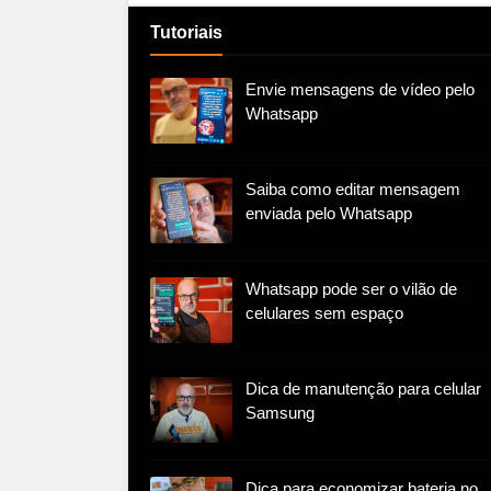
Tutoriais
Envie mensagens de vídeo pelo
Whatsapp
Saiba como editar mensagem
enviada pelo Whatsapp
Whatsapp pode ser o vilão de
celulares sem espaço
Dica de manutenção para celular
Samsung
Dica para economizar bateria no