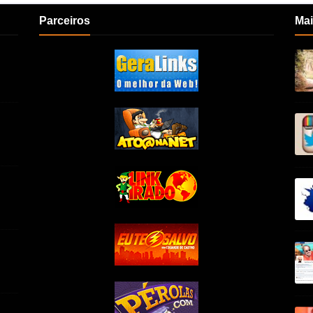
Parceiros
Mai