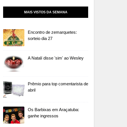
MAIS VISTOS DA SEMANA
Encontro de zemarquetes:
sorteio dia 27
A Natalí disse 'sim' ao Wesley
Prêmio para top comentarista de
abril
Os Barbixas em Araçatuba:
ganhe ingressos