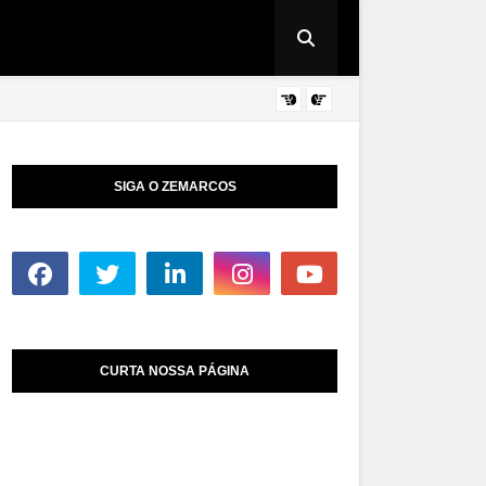
DICAS DE TECNOL
SIGA O ZEMARCOS
CURTA NOSSA PÁGINA