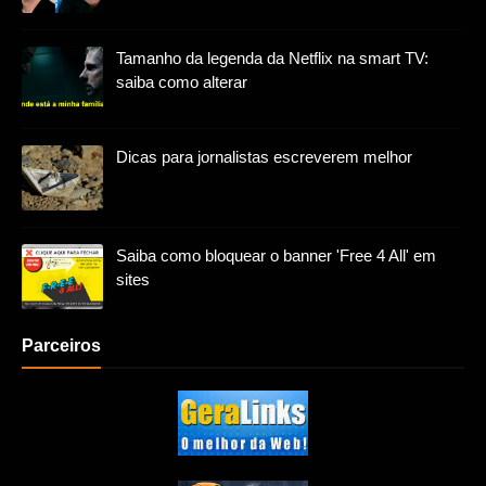
Tamanho da legenda da Netflix na smart TV:
saiba como alterar
Dicas para jornalistas escreverem melhor
Saiba como bloquear o banner 'Free 4 All' em
sites
Parceiros