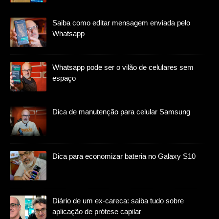
Saiba como editar mensagem enviada pelo
Whatsapp
Whatsapp pode ser o vilão de celulares sem
espaço
Dica de manutenção para celular Samsung
Dica para economizar bateria no Galaxy S10
Diário de um ex-careca: saiba tudo sobre
aplicação de prótese capilar