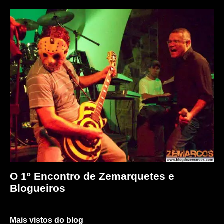
O 1º Encontro de Zemarquetes e
Blogueiros
Mais vistos do blog