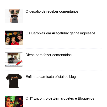
O desafio de receber comentários
Os Barbixas em Araçatuba: ganhe ingressos
Dicas para fazer comentários
Enfim, a camiseta oficial do blog
O 1º Encontro de Zemarquetes e Blogueiros