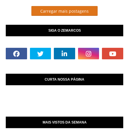
Carregar mais postagens
SIGA O ZEMARCOS
CURTA NOSSA PÁGINA
MAIS VISTOS DA SEMANA