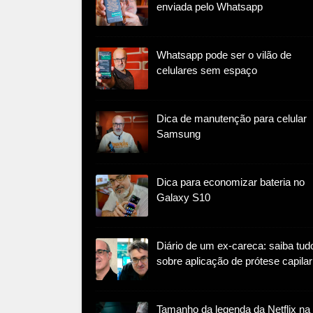
enviada pelo Whatsapp
Whatsapp pode ser o vilão de
celulares sem espaço
Dica de manutenção para celular
Samsung
Dica para economizar bateria no
Galaxy S10
Diário de um ex-careca: saiba tud
sobre aplicação de prótese capilar
Tamanho da legenda da Netflix na