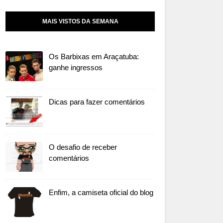
MAIS VISTOS DA SEMANA
Os Barbixas em Araçatuba:
ganhe ingressos
Dicas para fazer comentários
O desafio de receber
comentários
Enfim, a camiseta oficial do blog