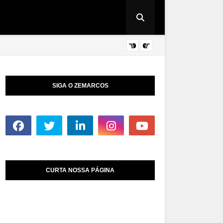
DICAS DE TECNOL
SIGA O ZEMARCOS
CURTA NOSSA PÁGINA