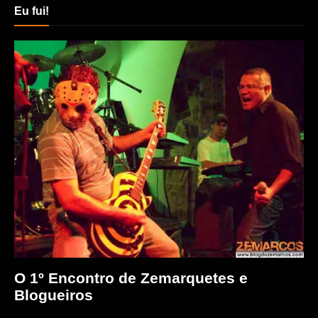
Eu fui!
O 1º Encontro de Zemarquetes e
Blogueiros