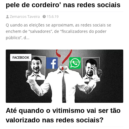
pele de cordeiro' nas redes sociais
Zemarcos Taveira
15.6.19
Q uando as eleições se aproximam, as redes sociais se
enchem de “salvadores”, de “fiscalizadores do poder
público”, d…
FACEBOOK
Até quando o vitimismo vai ser tão
valorizado nas redes sociais?