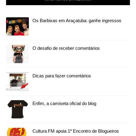
Os Barbixas em Araçatuba: ganhe ingressos
O desafio de receber comentários
Dicas para fazer comentários
Enfim, a camiseta oficial do blog
Cultura FM apoia 1º Encontro de Blogueiros