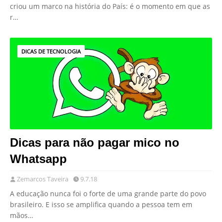
criou um marco na história do País: é o momento em que as
r…
DICAS DE TECNOLOGIA
Dicas para não pagar mico no
Whatsapp
Zemarcos Taveira
9.7.18
A educação nunca foi o forte de uma grande parte do povo
brasileiro. E isso se amplifica quando a pessoa tem em
mãos…