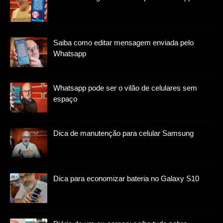
Saiba como editar mensagem enviada pelo
Whatsapp
Whatsapp pode ser o vilão de celulares sem
espaço
Dica de manutenção para celular Samsung
Dica para economizar bateria no Galaxy S10